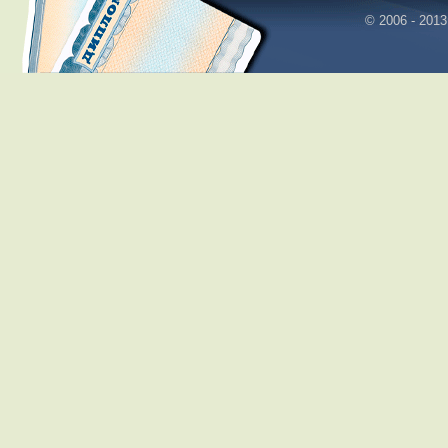
© 2006 - 2013