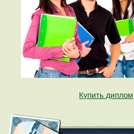
Купить диплом