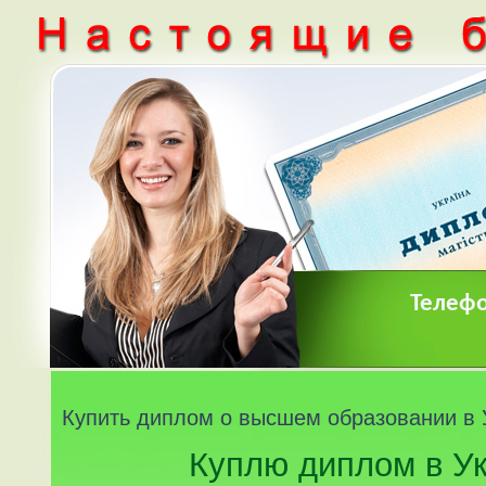
Телефо
Купить диплом о высшем образовании в 
Куплю диплом в У