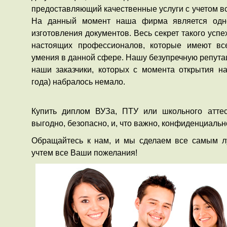
предоставляющий качественные услуги с учетом вс
На данный момент наша фирма является одн
изготовления документов. Весь секрет такого успе
настоящих профессионалов, которые имеют вс
умения в данной сфере. Нашу безупречную репута
наши заказчики, которых с момента открытия н
года) набралось немало.
Купить диплом ВУЗа, ПТУ или школьного аттес
выгодно, безопасно, и, что важно, конфиденциально
Обращайтесь к нам, и мы сделаем все самым л
учтем все Ваши пожелания!