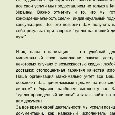
все свои услуги мы предоставляем не только в Кие
Украины. Важно отметить и то, что мы гот
конфиденциальность сделки, индивидуальный подх
консультацию. Все это позволит Вам получить 
себя результат при запросе "куплю настоящий д
вуза".
Итак, наша организация – это удобный дл
минимальный срок выполнения заказа; дост
некоторых случаях с возможностью скидки; любо
доставки; стопроцентная гарантия качества изг
Наша организация максимально учтет все Ваш
обеспечит Вас приемлемыми ценами на все свои
диплом" в Украине, наиболее выгодно у нас. З
"куплю проведенный диплом" и заказывайте на 
вам документ.
За все время своей деятельности мы успели пози
документации, как надежный исполнитель за