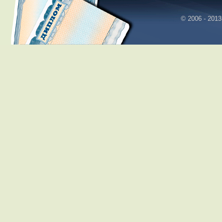
© 2006 - 2013