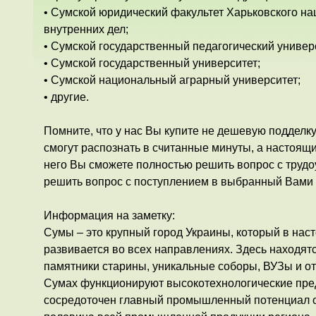
• Сумской юридический факультет Харьковского на
внутренних дел;
• Сумской государственный педагогический универс
• Сумской государственный университет;
• Сумской национальный аграрный университет;
• другие.
Помните, что у нас Вы купите не дешевую подделк
смогут распознать в считанные минуты, а настоящ
него Вы сможете полностью решить вопрос с трудо
решить вопрос с поступлением в выбранный Вами
Информация на заметку:
Сумы – это крупный город Украины, который в на
развивается во всех направлениях. Здесь находя
памятники старины, уникальные соборы, ВУЗы и о
Сумах функционируют высокотехнологические пред
сосредоточен главный промышленный потенциал о