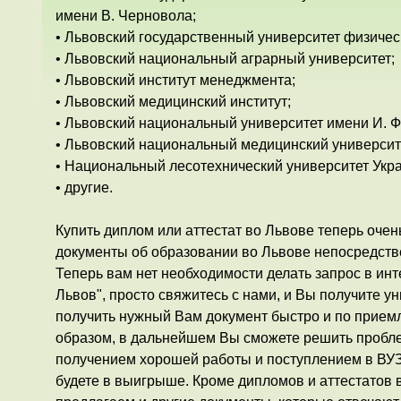
имени В. Черновола;
• Львовский государственный университет физичес
• Львовский национальный аграрный университет;
• Львовский институт менеджмента;
• Львовский медицинский институт;
• Львовский национальный университет имени И. Ф
• Львовский национальный медицинский университе
• Национальный лесотехнический университет Укр
• другие.
Купить диплом или аттестат во Львове теперь оче
документы об образовании во Львове непосредстве
Теперь вам нет необходимости делать запрос в ин
Львов", просто свяжитесь с нами, и Вы получите 
получить нужный Вам документ быстро и по прием
образом, в дальнейшем Вы сможете решить пробл
получением хорошей работы и поступлением в ВУЗ
будете в выигрыше. Кроме дипломов и аттестатов 