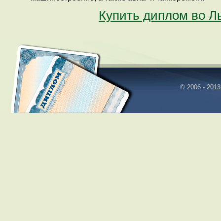
Купить диплом во Л
© 2006 - 2013