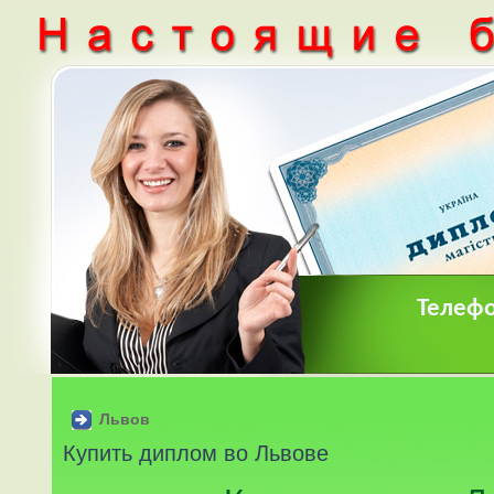
Телефо
Львов
Купить диплом во Львове